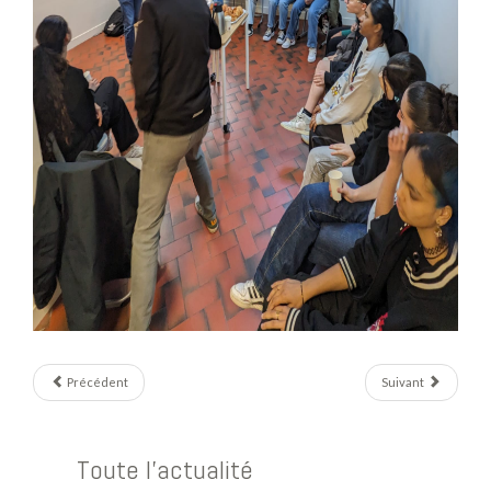
Précédent
Suivant
Toute l'actualité