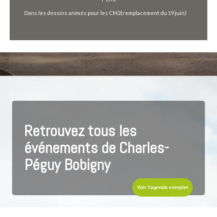
Dans les dessins animés pour les CM2(remplacement du 19 juin)
Retrouvez tous les
événements de Charles-
Péguy Bobigny
Voir l'agenda complet