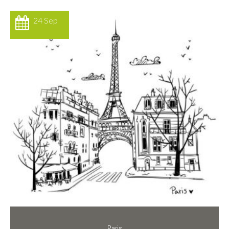
24 Sep
Paris