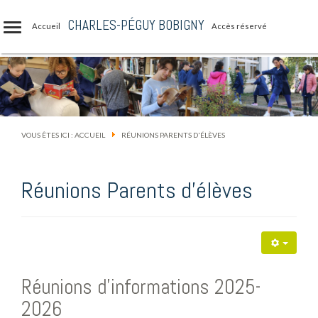
CHARLES-PÉGUY BOBIGNY
Accueil
Accès réservé
VOUS ÊTES ICI :
ACCUEIL
RÉUNIONS PARENTS D'ÉLÈVES
Réunions Parents d'élèves
Réunions d'informations 2025-
2026