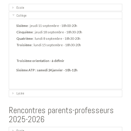
Ecole
Collège
Sixième
: jeudi 11 septembre - 18h00-20h
Cinquième
: jeudi 18 septembre - 18h30-20h
Quatrième
: lundi 8 septembre - 18h30-20h
Troisième
: lundi 15 septembre - 18h30-20h
Troisième orientation - à définir
Sixième ATP : samedi 24 janvier - 10h-12h
Lycée
Rencontres parents-professeurs
2025-2026
Ecole