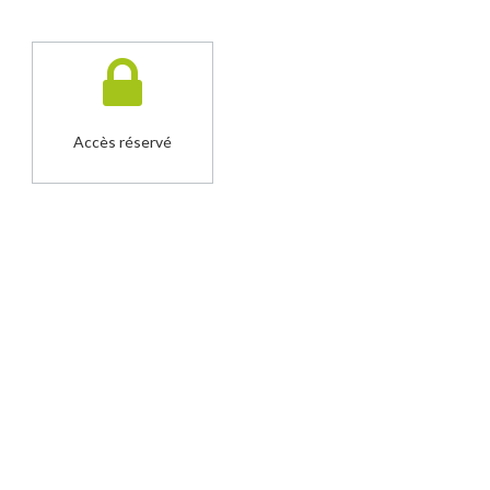
Accès réservé