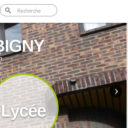
Recherche
BIGNY
n
Lycée