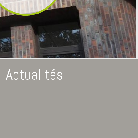
Actualités