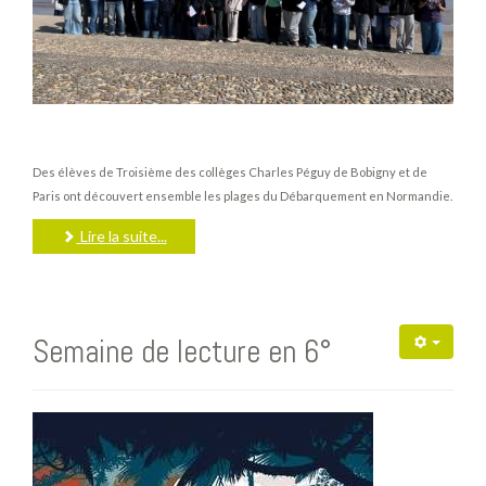
Des élèves de Troisième des collèges Charles Péguy de Bobigny et de
Paris ont découvert ensemble les plages du Débarquement en Normandie.
Lire la suite...
Semaine de lecture en 6°