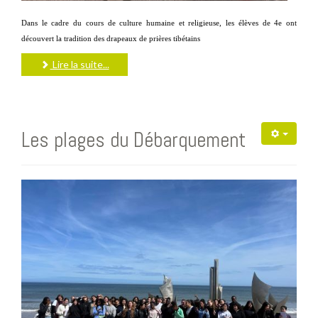
Dans le cadre du cours de culture humaine et religieuse, les élèves de 4e ont
découvert la tradition des drapeaux de prières tibétains
Lire la suite...
Les plages du Débarquement