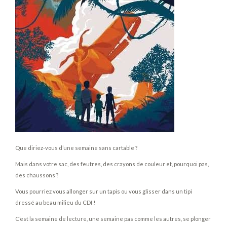
Que diriez-vous d’une semaine sans cartable ?
Mais dans votre sac, des feutres, des crayons de couleur et, pourquoi pas,
des chaussons ?
Vous pourriez vous allonger sur un tapis ou vous glisser dans un tipi
dressé au beau milieu du CDI !
C’est la semaine de lecture, une semaine pas comme les autres, se plonger