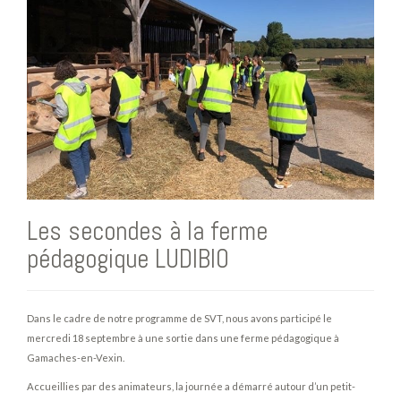
Les secondes à la ferme
pédagogique LUDIBIO
Dans le cadre de notre programme de SVT, nous avons participé le
mercredi 18 septembre à une sortie dans une ferme pédagogique à
Gamaches-en-Vexin.
Accueillies par des animateurs, la journée a démarré autour d’un petit-