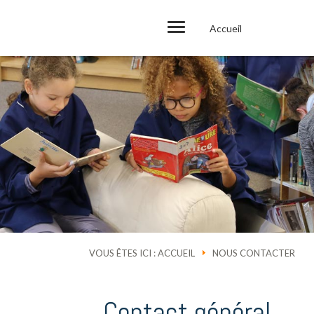
Accueil
VOUS ÊTES ICI :
ACCUEIL
NOUS CONTACTER
Contact général