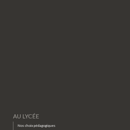
AU LYCÉE
Nos choix pédagogiques