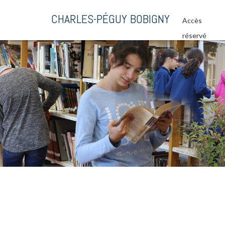
CHARLES-PÉGUY BOBIGNY
Accès
réservé