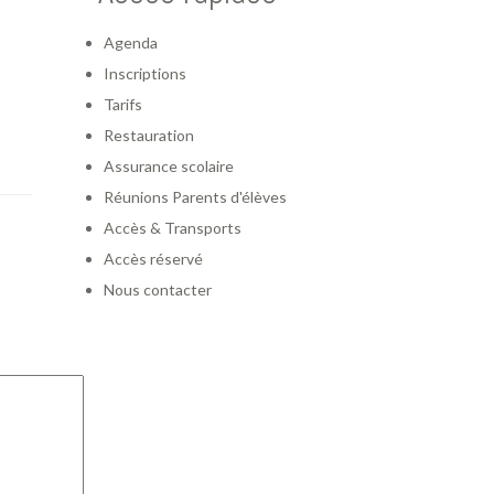
Agenda
Inscriptions
Tarifs
Restauration
Assurance scolaire
Réunions Parents d'élèves
Accès & Transports
Accès réservé
Nous contacter