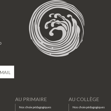
0
MAIL
AU PRIMAIRE
AU COLLÈGE
Nos choix pédagogiques
Nos choix pédagogiques