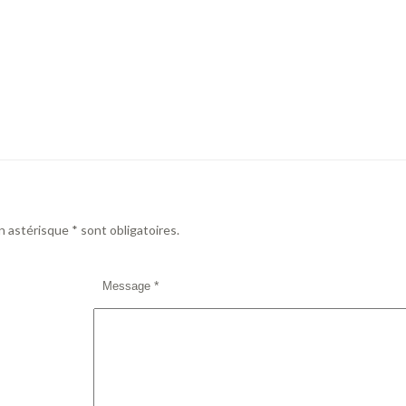
 astérisque * sont obligatoires.
*
Message