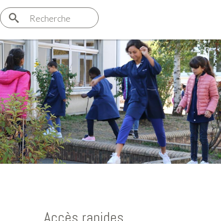
Recherche
Accès rapides