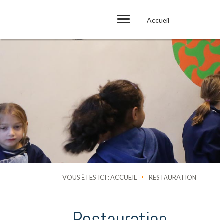
Accueil
VOUS ÊTES ICI :
ACCUEIL
RESTAURATION
Restauration