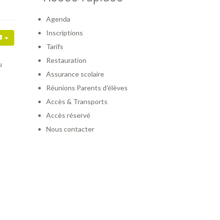
Agenda
Inscriptions
Tarifs
Restauration
u
Assurance scolaire
Réunions Parents d'élèves
Accès & Transports
Accès réservé
Nous contacter