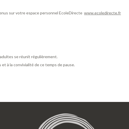
enus sur votre espace personnel EcoleDirecte
www.ecoledirecte.fr
adultes se réunit régulièrement.
 et à la convivialité de ce temps de pause.