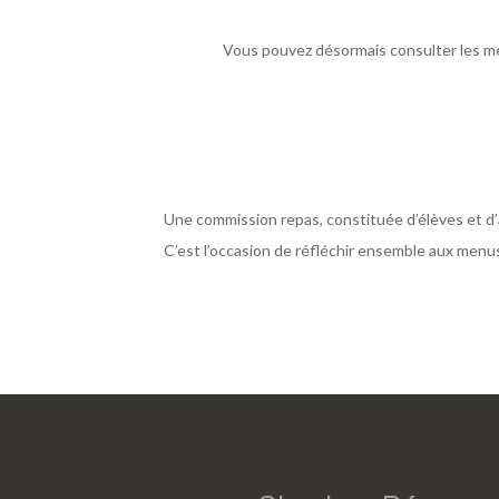
Vous pouvez désormais consulter les m
Une commission repas, constituée d’élèves et d’
C’est l’occasion de réfléchir ensemble aux menus