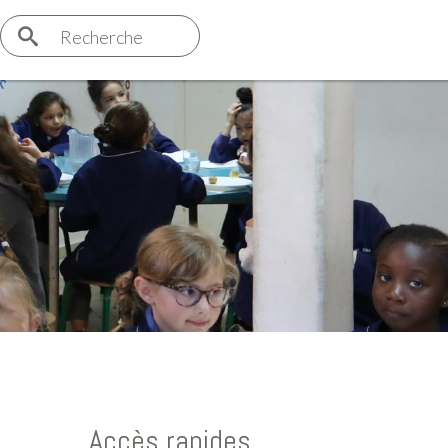
Recherche
Accès rapides