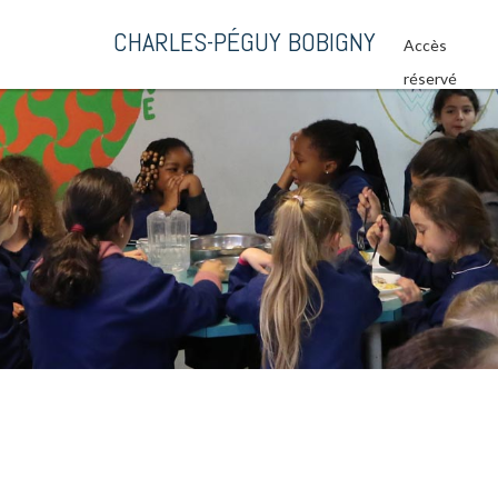
CHARLES-PÉGUY BOBIGNY
Accès
réservé