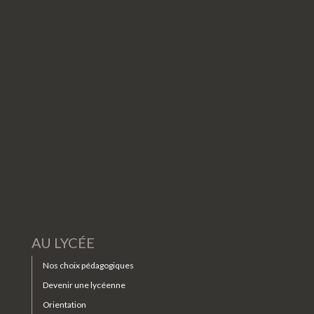
AU LYCÉE
Nos choix pédagogiques
Devenir une lycéenne
Orientation