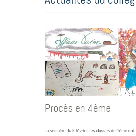
Procès en 4ème
La semaine du 8 février, les classes de 4ème ont