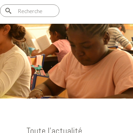
Recherche
Toute l'actualité