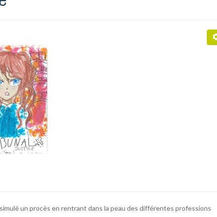
 simulé un procès en rentrant dans la peau des différentes professions