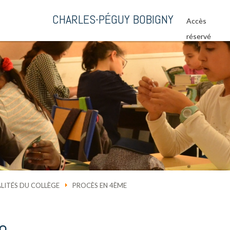
CHARLES-PÉGUY BOBIGNY
Accès
réservé
LITÉS DU COLLÈGE
PROCÈS EN 4ÈME
e