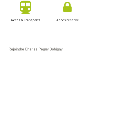
Accès & Transports
Accès réservé
Rejoindre Charles-Péguy Bobigny