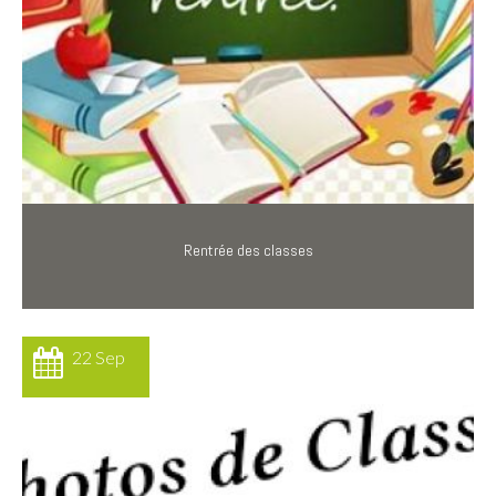
Rentrée des classes
22 Sep