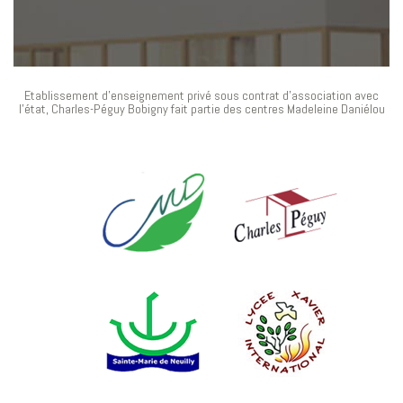
Etablissement d’enseignement privé sous contrat d’association avec
l’état, Charles-Péguy Bobigny fait partie des centres Madeleine Daniélou