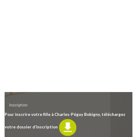
Inscription
Pour inscrire votre fille à Charles-Péguy Bobigny, téléchargez
votre dossier d’inscription