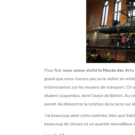
Pour finir,
nous avons visité le Musée des Arts
grand que nous n'avons pas pu le visiter en entie
intéressantes sur les moyens de transport. On a 
étaient suspendus, dont l’avion de Blériot. Au ce
permit de démontrer la rotation de la terre sur 
J’ai beaucoup aimé cette matinée, bien que fraîch
beaucoup de choses et un quartier merveilleux d