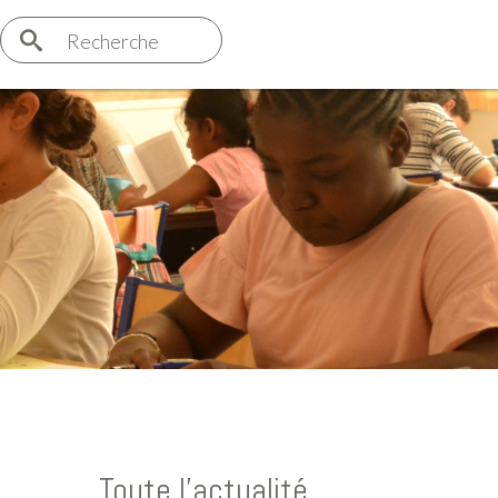
Recherche
Toute l'actualité