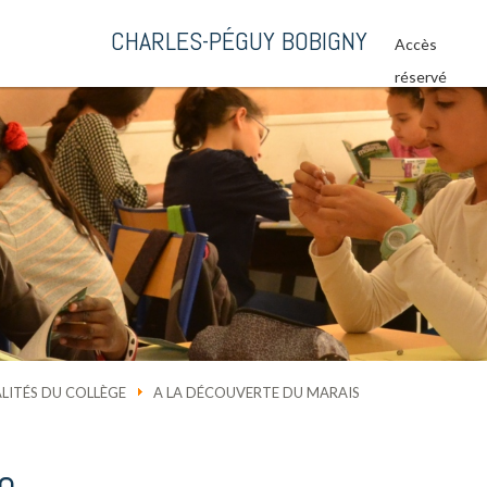
CHARLES-PÉGUY BOBIGNY
Accès
réservé
LITÉS DU COLLÈGE
A LA DÉCOUVERTE DU MARAIS
e