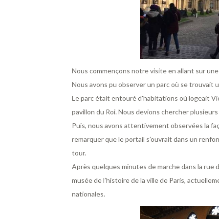
Nous commençons notre visite en allant sur une 
Nous avons pu observer un parc où se trouvait u
Le parc était entouré d'habitations où logeait Vic
pavillon du Roi. Nous devions chercher plusieurs
Puis, nous avons attentivement observées la f
remarquer que le portail s’ouvrait dans un renfo
tour.
Après quelques minutes de marche dans la rue 
musée de l’histoire de la ville de Paris, actuell
nationales.