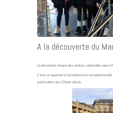
A la découverte du Ma
La deuxième étape des visites culturelles dans 
C’est un quartier à l’architecture exceptionnel
particuliers du 17ème siècle.